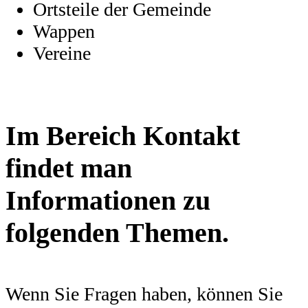
Ortsteile der Gemeinde
Wappen
Vereine
Im Bereich Kontakt
findet man
Informationen zu
folgenden Themen.
Wenn Sie Fragen haben, können Sie