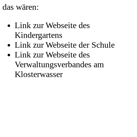
das wären:
Link zur Webseite des
Kindergartens
Link zur Webseite der Schule
Link zur Webseite des
Verwaltungsverbandes am
Klosterwasser