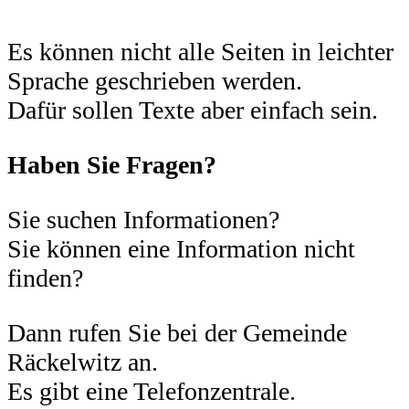
Es können nicht alle Seiten in leichter
Sprache geschrieben werden.
Dafür sollen Texte aber einfach sein.
Haben Sie Fragen?
Sie suchen Informationen?
Sie können eine Information nicht
finden?
Dann rufen Sie bei der Gemeinde
Räckelwitz an.
Es gibt eine Telefonzentrale.