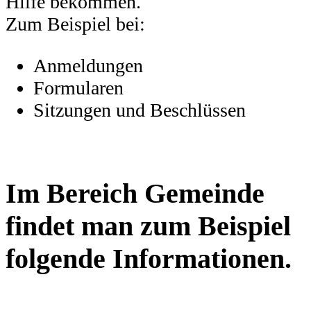
Hilfe bekommen.
Zum Beispiel bei:
Anmeldungen
Formularen
Sitzungen und Beschlüssen
Im Bereich Gemeinde
findet man zum Beispiel
folgende Informationen.