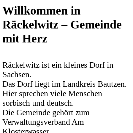
Willkommen in
Räckelwitz – Gemeinde
mit Herz
Räckelwitz ist ein kleines Dorf in
Sachsen.
Das Dorf liegt im Landkreis Bautzen.
Hier sprechen viele Menschen
sorbisch und deutsch.
Die Gemeinde gehört zum
Verwaltungsverband Am
Klosterwasser.