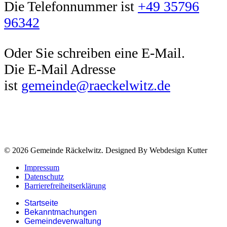
Die Telefonnummer ist
+49 35796
96342
Oder Sie schreiben eine E-Mail.
Die E-Mail Adresse
ist
gemeinde@raeckelwitz.de
© 2026 Gemeinde Räckelwitz. Designed By Webdesign Kutter
Impressum
Datenschutz
Barrierefreiheitserklärung
Startseite
Bekanntmachungen
Gemeindeverwaltung