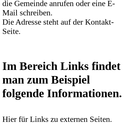
die Gemeinde anrufen oder eine E-
Mail schreiben.
Die Adresse steht auf der Kontakt-
Seite.
Im Bereich Links findet
man zum Beispiel
folgende Informationen.
Hier für Links zu externen Seiten.