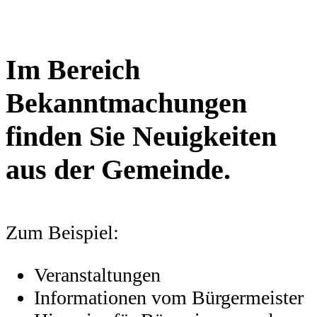
Im Bereich
Bekanntmachungen
finden Sie Neuigkeiten
aus der Gemeinde.
Zum Beispiel:
Veranstaltungen
Informationen vom Bürgermeister