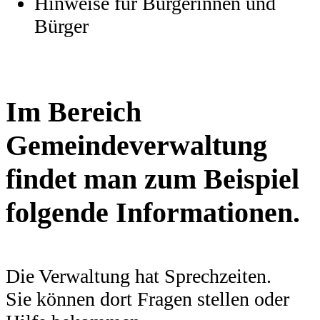
Hinweise für Bürgerinnen und
Bürger
Im Bereich
Gemeindeverwaltung
findet man zum Beispiel
folgende Informationen.
Die Verwaltung hat Sprechzeiten.
Sie können dort Fragen stellen oder