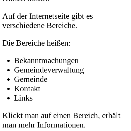
Auf der Internetseite gibt es
verschiedene Bereiche.
Die Bereiche heißen:
Bekanntmachungen
Gemeindeverwaltung
Gemeinde
Kontakt
Links
Klickt man auf einen Bereich, erhält
man mehr Informationen.