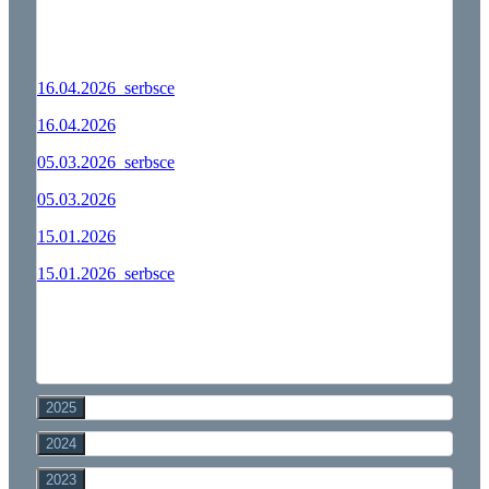
16.04.2026_serbsce
16.04.2026
05.03.2026_serbsce
05.03.2026
15.01.2026
15.01.2026_serbsce
2025
2024
2023